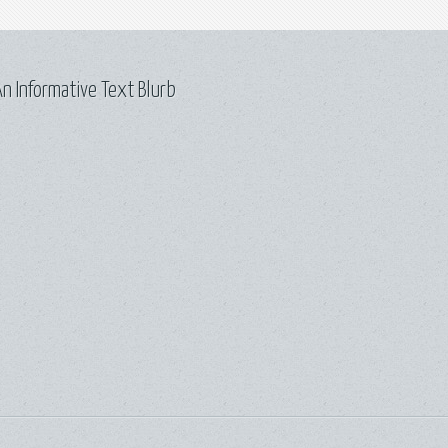
n Informative Text Blurb