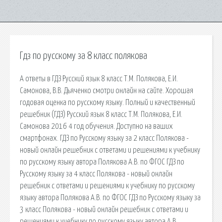
Гдз по русскому за 8 класс полякова
А ответы в ГДЗ Русский язык 8 класс Т.М. Полякова, Е.И.
Самонова, В.В. Дьяченко смотри онлайн на сайте. Хорошая
годовая оценка по русскому языку. Полный и качественный
решебник (ГДЗ) Русский язык 8 класс Т.М. Полякова, Е.И.
Самонова 2016 4 год обучения. Доступно на ваших
смартфонах. ГДЗ по Русскому языку за 2 класс Полякова -
новый онлайн решебник с ответами и решениями к учебнику
по русскому языку автора Полякова А.В. по ФГОС ГДЗ по
Русскому языку за 4 класс Полякова - новый онлайн
решебник с ответами и решениями к учебнику по русскому
языку автора Полякова А.В. по ФГОС ГДЗ по Русскому языку за
3 класс Полякова - новый онлайн решебник с ответами и
решениями к учебнику по русскому языку автора А.В.