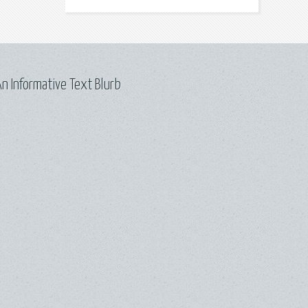
n Informative Text Blurb